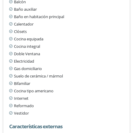
Balcón
Baño auxiliar
Baño en habitación principal
Calentador
Clósets
Cocina equipada
Cocina integral
Doble Ventana
Electricidad
Gas domiciliario
Suelo de cerámica / mármol
Bifamiliar
Cocina tipo americano
Internet
Reformado
Vestidor
Características externas