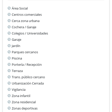
Área Social
Centros comerciales
Cerca zona urbana
Cochera / Garaje
Colegios / Universidades
Garaje
Jardín
Parques cercanos
Piscina
Portería / Recepción
Terraza
Trans. público cercano
Urbanización Cerrada
Vigilancia
Zona infantil
Zona residencial
Zonas deportivas