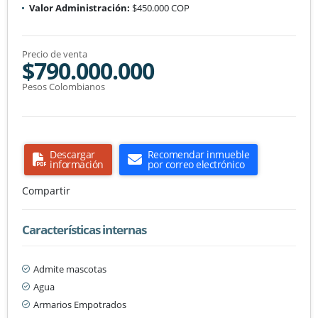
Valor Administración:
$450.000 COP
Precio de venta
$790.000.000
Pesos Colombianos
Descargar
Recomendar inmueble
información
por correo electrónico
Compartir
Características internas
Admite mascotas
Agua
Armarios Empotrados