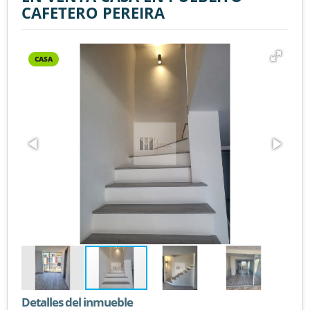
CAFETERO PEREIRA
CASA
Detalles del inmueble