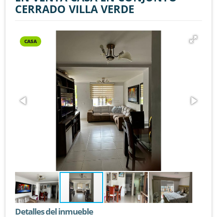
CERRADO VILLA VERDE
CASA
Detalles del inmueble