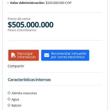
Valor Administración:
$320.000.000 COP
Precio de venta
$505.000.000
Pesos Colombianos
Descargar
Recomendar inmueble
información
por correo electrónico
Compartir
Características internas
Admite mascotas
Agua
Balcón