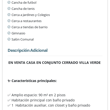
Cancha de futbol
Cancha de tenis
Cerca a Jardines y Colegios
Cerca a restaurantes
Cerca a tiendas de barrio
Gimnasio
Salón Comunal
Descripción Adicional
EN VENTA CASA EN CONJUNTO CERRADO VILLA VERDE
✨ Características principales:
✅ Amplio espacio: 90 m² en 2 pisos
✅ Habitación principal con baño privado
✅ 1 Habitación auxiliar, con closet y baño privado