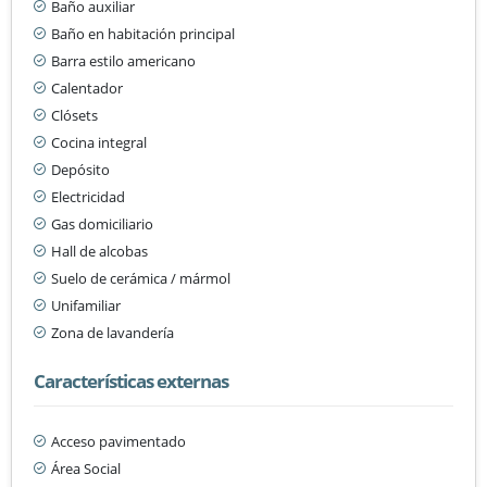
Baño auxiliar
Baño en habitación principal
Barra estilo americano
Calentador
Clósets
Cocina integral
Depósito
Electricidad
Gas domiciliario
Hall de alcobas
Suelo de cerámica / mármol
Unifamiliar
Zona de lavandería
Características externas
Acceso pavimentado
Área Social