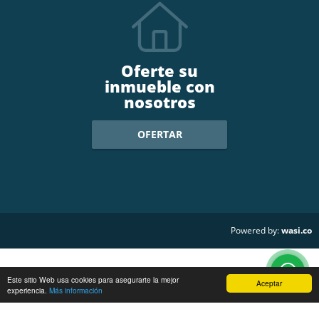
Oferte su
inmueble con
nosotros
OFERTAR
wasi.co
Powered by:
Este sitio Web usa cookies para asegurarte la mejor
Aceptar
experiencia.
Más información