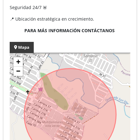
Seguridad 24/7 🚨
📍 Ubicación estratégica en crecimiento.
PARA MÁS INFORMACiÓN CONTÁCTANOS
Mapa
+
−