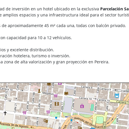
ad de inversión en un hotel ubicado en la exclusiva
Parcelación Sa
 amplios espacios y una infraestructura ideal para el sector turíst
s de aproximadamente 45 m² cada una, todas con balcón privado.
on capacidad para 10 a 12 vehículos.
os y excelente distribución.
ración hotelera, turismo o inversión.
 zona de alta valorización y gran proyección en Pereira.