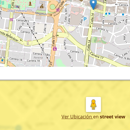
Ver Ubicación
en
street view