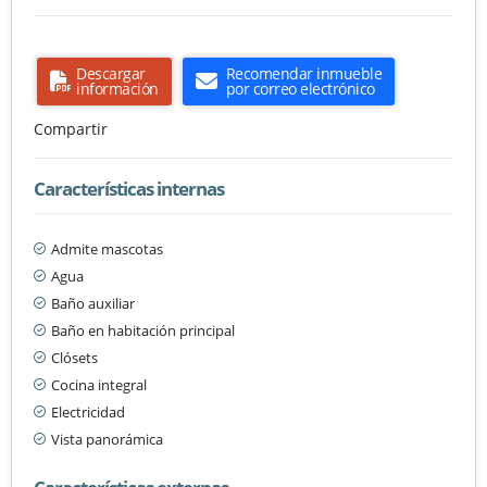
Descargar
Recomendar inmueble
información
por correo electrónico
Compartir
Características internas
Admite mascotas
Agua
Baño auxiliar
Baño en habitación principal
Clósets
Cocina integral
Electricidad
Vista panorámica