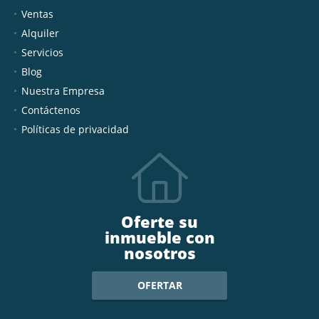
Ventas
Alquiler
Servicios
Blog
Nuestra Empresa
Contáctenos
Políticas de privacidad
Oferte su
inmueble con
nosotros
OFERTAR