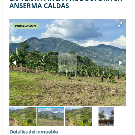
ANSERMA CALDAS
PARCELACIÓN
Detalles del inmueble