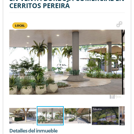
CERRITOS PEREIRA
LOCAL
Detalles del inmueble