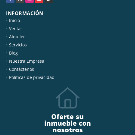
INFORMACIÓN
Inicio
Ventas
Alquiler
Servicios
Blog
Nuestra Empresa
Contáctenos
Políticas de privacidad
Oferte su
inmueble con
nosotros