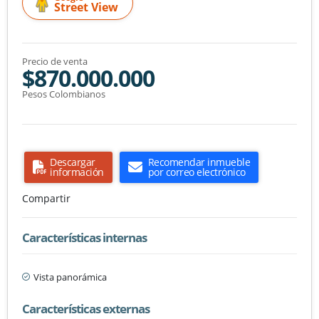
Street View
Precio de venta
$870.000.000
Pesos Colombianos
Descargar
Recomendar inmueble
información
por correo electrónico
Compartir
Características internas
Vista panorámica
Características externas