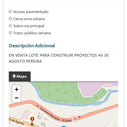
Acceso pavimentado
Cerca zona urbana
Sobre vía principal
Trans. público cercano
Descripción Adicional
EN VENTA LOTE PARA CONSTRUIR PROYECTOS AV 30
AGOSTO PEREIRA
Mapa
+
−