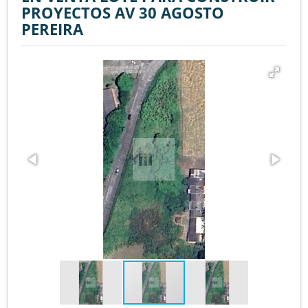
PROYECTOS AV 30 AGOSTO
PEREIRA