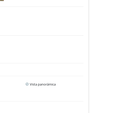
Vista panorámica