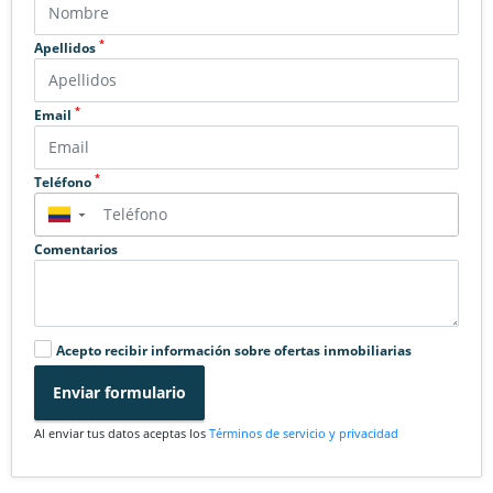
*
Apellidos
*
Email
*
Teléfono
▼
Comentarios
Acepto recibir información sobre ofertas inmobiliarias
Enviar formulario
Al enviar tus datos aceptas los
Términos de servicio y privacidad