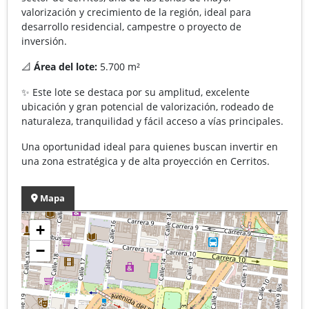
valorización y crecimiento de la región, ideal para
desarrollo residencial, campestre o proyecto de
inversión.
📐
Área del lote:
5.700 m²
✨ Este lote se destaca por su amplitud, excelente
ubicación y gran potencial de valorización, rodeado de
naturaleza, tranquilidad y fácil acceso a vías principales.
Una oportunidad ideal para quienes buscan invertir en
una zona estratégica y de alta proyección en Cerritos.
Mapa
+
−