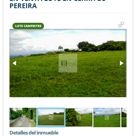
PEREIRA
LOTE CAMPESTRE
Detalles del inmueble