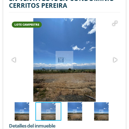
CERRITOS PEREIRA
LOTE CAMPESTRE
Detalles del inmueble