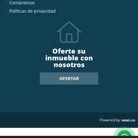
Contáctenos
Políticas de privacidad
Oferte su
inmueble con
nosotros
OFERTAR
wasi.co
Powered by: