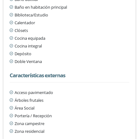
Baño en habitación principal
Biblioteca/Estudio
Calentador
Clósets
Cocina equipada
Cocina integral
Depósito
Doble Ventana
Características externas
Acceso pavimentado
Árboles frutales
Área Social
Portería / Recepción
Zona campestre
Zona residencial