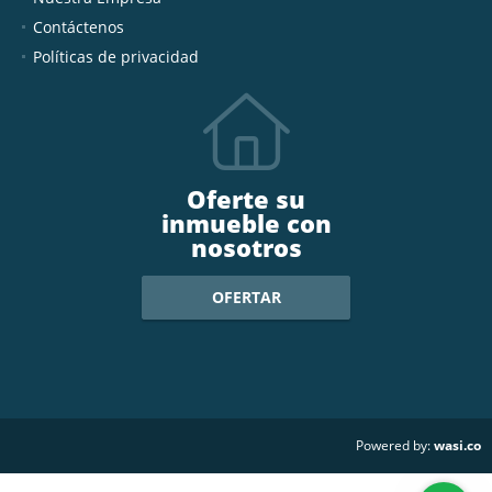
Contáctenos
Políticas de privacidad
Oferte su
inmueble con
nosotros
OFERTAR
wasi.co
Powered by: