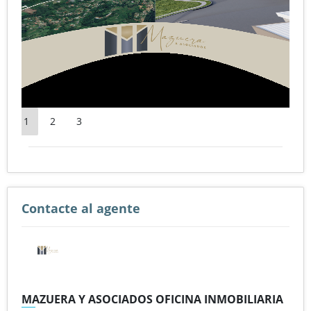
1
2
3
Contacte al agente
MAZUERA Y ASOCIADOS OFICINA INMOBILIARIA