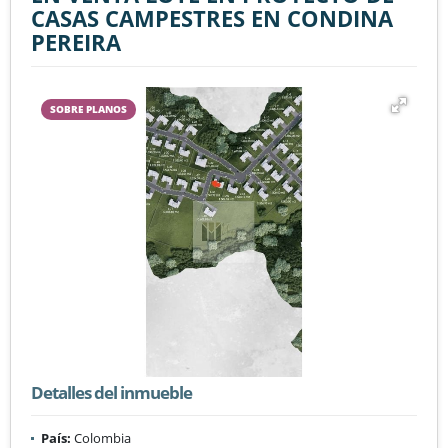
CASAS CAMPESTRES EN CONDINA
PEREIRA
SOBRE PLANOS
Detalles del inmueble
País:
Colombia