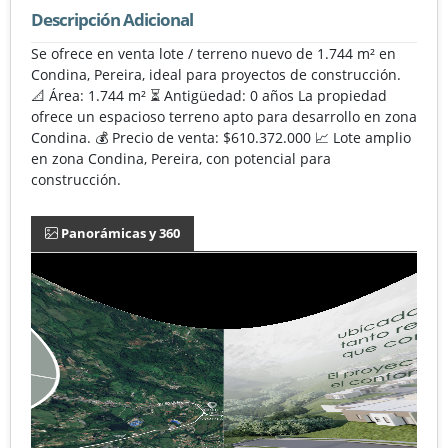
Descripción Adicional
Se ofrece en venta lote / terreno nuevo de 1.744 m² en
Condina, Pereira, ideal para proyectos de construcción.
📐 Área: 1.744 m² ⏳ Antigüedad: 0 años La propiedad
ofrece un espacioso terreno apto para desarrollo en zona
Condina. 💰 Precio de venta: $610.372.000 📈 Lote amplio
en zona Condina, Pereira, con potencial para
construcción.
Panorámicas y 360