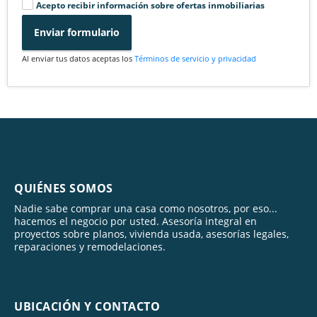
Acepto recibir información sobre ofertas inmobiliarias
Enviar formulario
Al enviar tus datos aceptas los
Términos de servicio y privacidad
QUIÉNES SOMOS
Nadie sabe comprar una casa como nosotros, por eso...
hacemos el negocio por usted. Asesoría integral en
proyectos sobre planos, vivienda usada, asesorías legales,
reparaciones y remodelaciones.
UBICACIÓN Y CONTACTO