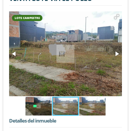
LOTE CAMPESTRE
Detalles del inmueble