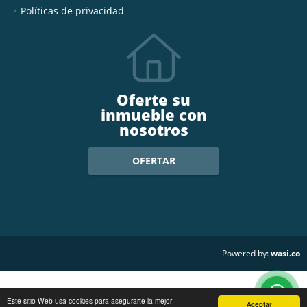
Políticas de privacidad
Oferte su
inmueble con
nosotros
OFERTAR
wasi.co
Powered by:
Este sitio Web usa cookies para asegurarte la mejor
Aceptar