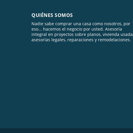
QUIÉNES SOMOS
Nadie sabe comprar una casa como nosotros, por
eso... hacemos el negocio por usted. Asesoría
integral en proyectos sobre planos, vivienda usada
asesorías legales, reparaciones y remodelaciones.