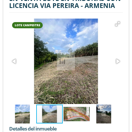
LICENCIA VIA PEREIRA - ARMENIA
LOTE CAMPESTRE
Detalles del inmueble