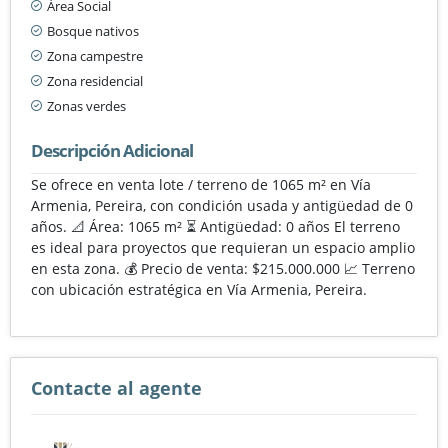
Área Social
Bosque nativos
Zona campestre
Zona residencial
Zonas verdes
Descripción Adicional
Se ofrece en venta lote / terreno de 1065 m² en Vía
Armenia, Pereira, con condición usada y antigüedad de 0
años. 📐 Área: 1065 m² ⏳ Antigüedad: 0 años El terreno
es ideal para proyectos que requieran un espacio amplio
en esta zona. 💰 Precio de venta: $215.000.000 📈 Terreno
con ubicación estratégica en Vía Armenia, Pereira.
Contacte al agente