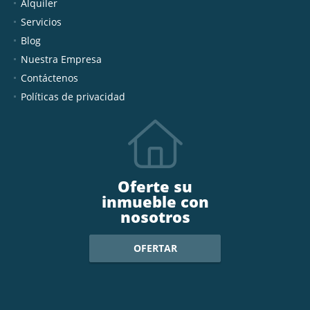
Alquiler
Servicios
Blog
Nuestra Empresa
Contáctenos
Políticas de privacidad
Oferte su
inmueble con
nosotros
OFERTAR