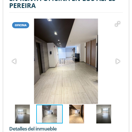
PEREIRA
OFICINA
Detalles del inmueble