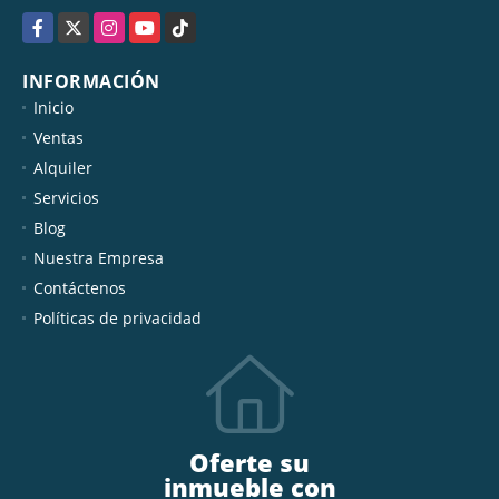
Facebook
X
Instagram
YouTube
TikTok
INFORMACIÓN
Inicio
Ventas
Alquiler
Servicios
Blog
Nuestra Empresa
Contáctenos
Políticas de privacidad
Oferte su
inmueble con