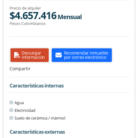
Precio de alquiler
$4.657.416
Mensual
Pesos Colombianos
Descargar
Recomendar inmueble
información
por correo electrónico
Compartir
Características internas
Agua
Electricidad
Suelo de cerámica / mármol
Características externas