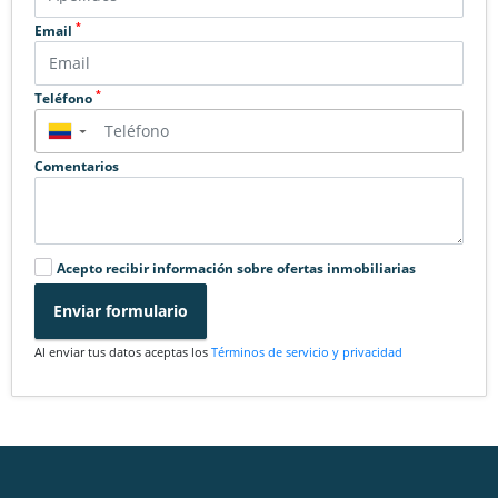
*
Email
*
Teléfono
▼
Comentarios
Acepto recibir información sobre ofertas inmobiliarias
Enviar formulario
Al enviar tus datos aceptas los
Términos de servicio y privacidad