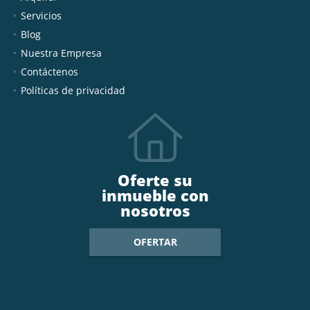
Servicios
Blog
Nuestra Empresa
Contáctenos
Políticas de privacidad
Oferte su
inmueble con
nosotros
OFERTAR