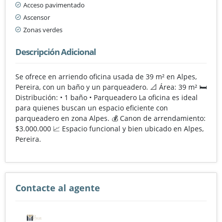
Acceso pavimentado
Ascensor
Zonas verdes
Descripción Adicional
Se ofrece en arriendo oficina usada de 39 m² en Alpes,
Pereira, con un baño y un parqueadero. 📐 Área: 39 m² 🛏️
Distribución: • 1 baño • Parqueadero La oficina es ideal
para quienes buscan un espacio eficiente con
parqueadero en zona Alpes. 💰 Canon de arrendamiento:
$3.000.000 📈 Espacio funcional y bien ubicado en Alpes,
Pereira.
Contacte al agente