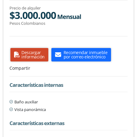
Precio de alquiler
$3.000.000
Mensual
Pesos Colombianos
Descargar
Recomendar inmueble
información
por correo electrónico
Compartir
Características internas
Baño auxiliar
Vista panorámica
Características externas