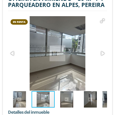
PARQUEADERO EN ALPES, PEREIRA
EN RENTA
Detalles del inmueble