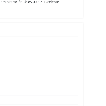
Administración: $585.000 📈 Excelente