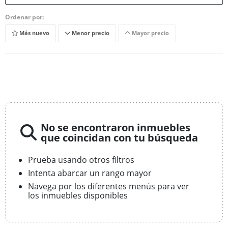
Ordenar por:
Más nuevo
Menor precio
Mayor precio
No se encontraron inmuebles
que coincidan con tu búsqueda
Prueba usando otros filtros
Intenta abarcar un rango mayor
Navega por los diferentes menús para ver
los inmuebles disponibles