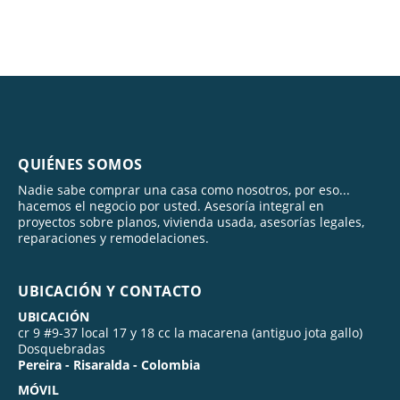
QUIÉNES SOMOS
Nadie sabe comprar una casa como nosotros, por eso...
hacemos el negocio por usted. Asesoría integral en
proyectos sobre planos, vivienda usada, asesorías legales,
reparaciones y remodelaciones.
UBICACIÓN Y CONTACTO
UBICACIÓN
cr 9 #9-37 local 17 y 18 cc la macarena (antiguo jota gallo)
Dosquebradas
Pereira - Risaralda - Colombia