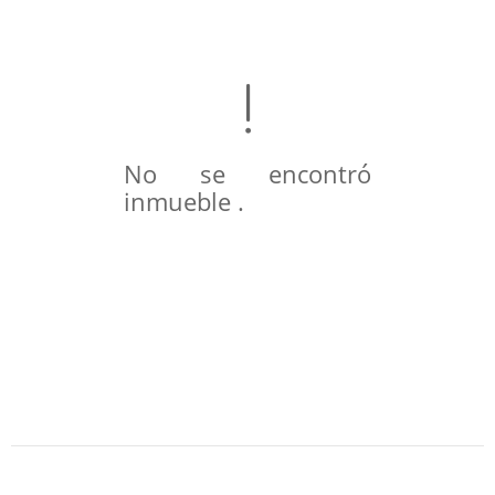
No se encontró
inmueble .