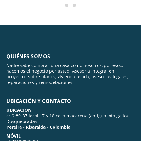
QUIÉNES SOMOS
Nadie sabe comprar una casa como nosotros, por eso...
hacemos el negocio por usted. Asesoría integral en
proyectos sobre planos, vivienda usada, asesorías legales,
reparaciones y remodelaciones.
UBICACIÓN Y CONTACTO
UBICACIÓN
cr 9 #9-37 local 17 y 18 cc la macarena (antiguo jota gallo)
Dosquebradas
Pereira - Risaralda - Colombia