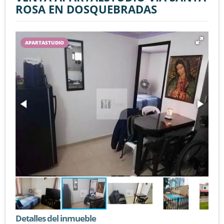
ROSA EN DOSQUEBRADAS
APARTASTUDIO
Detalles del inmueble