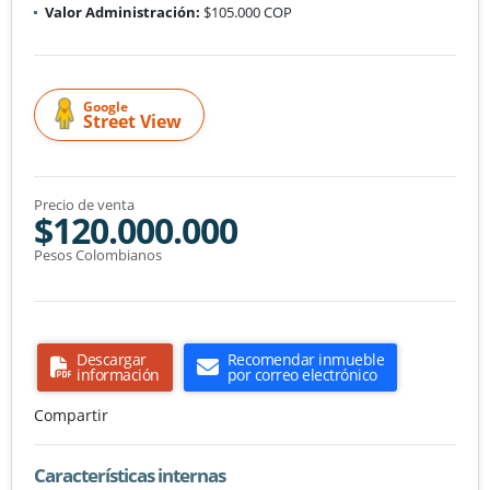
Valor Administración:
$105.000 COP
Google
Street View
Precio de venta
$120.000.000
Pesos Colombianos
Descargar
Recomendar inmueble
información
por correo electrónico
Compartir
Características internas