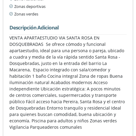
Zonas deportivas
Zonas verdes
Descripción Adicional
VENTA APARTAESTUDIO VIA SANTA ROSA EN
DOSQUEBRADAS Se ofrece cómodo y funcional
apartaestudio, ideal para una persona o pareja, ubicado
a cuadra y media de la vía rápida sentido Santa Rosa -
Dosquebradas, justo en la entrada del barrio La
Macarena, Espacio integrado con sala/comedor y
habitación 1 baño Cocina integral Zona de ropas Buena
iluminación natural Acabados modernos Acceso
independiente Ubicación estratégica: A pocos minutos
de centros comerciales, supermercados y transporte
público Fácil acceso hacia Pereira, Santa Rosa y el centro
de Dosquebradas Entorno tranquilo y residencial Ideal
para quienes buscan comodidad, buena ubicación y
economía. Piscina para adultos y niños Zonas verdes
Vigilancia Parqueaderos comunales