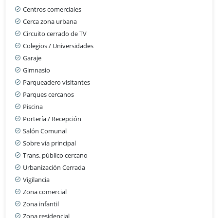
Centros comerciales
Cerca zona urbana
Circuito cerrado de TV
Colegios / Universidades
Garaje
Gimnasio
Parqueadero visitantes
Parques cercanos
Piscina
Portería / Recepción
Salón Comunal
Sobre vía principal
Trans. público cercano
Urbanización Cerrada
Vigilancia
Zona comercial
Zona infantil
Zona residencial