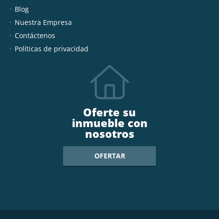
Blog
Nuestra Empresa
Contáctenos
Políticas de privacidad
Oferte su
inmueble con
nosotros
OFERTAR