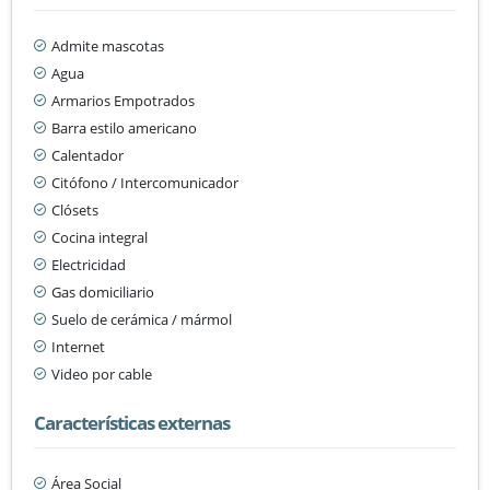
Admite mascotas
Agua
Armarios Empotrados
Barra estilo americano
Calentador
Citófono / Intercomunicador
Clósets
Cocina integral
Electricidad
Gas domiciliario
Suelo de cerámica / mármol
Internet
Video por cable
Características externas
Área Social