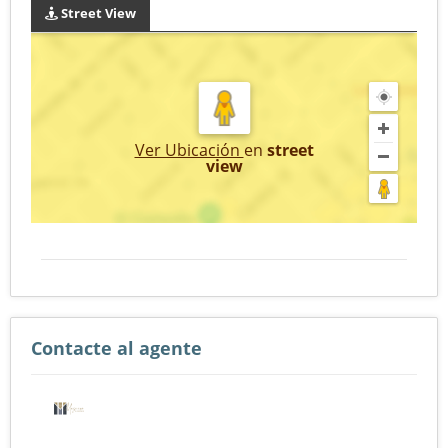
Street View
Ver Ubicación
en
street
view
Contacte al agente