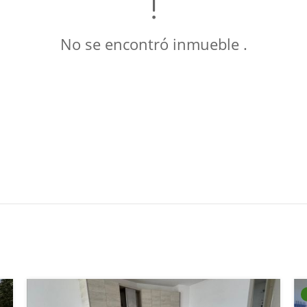
No se encontró inmueble .