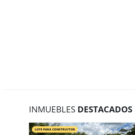
INMUEBLES
DESTACADOS
LOTE PARA CONSTRUCTOR