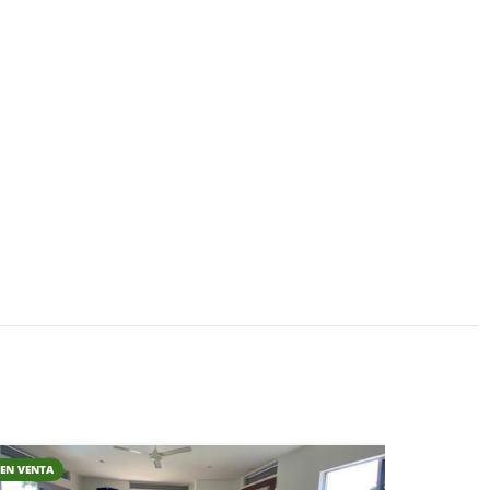
EN VENTA
EN RENTA