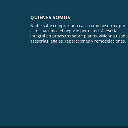
QUIÉNES SOMOS
Nadie sabe comprar una casa como nosotros, por
eso... hacemos el negocio por usted. Asesoría
integral en proyectos sobre planos, vivienda usada
asesorías legales, reparaciones y remodelaciones.