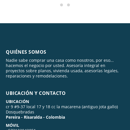
QUIÉNES SOMOS
Nadie sabe comprar una casa como nosotros, por eso...
hacemos el negocio por usted. Asesoría integral en
proyectos sobre planos, vivienda usada, asesorías legales,
reparaciones y remodelaciones.
UBICACIÓN Y CONTACTO
UBICACIÓN
cr 9 #9-37 local 17 y 18 cc la macarena (antiguo jota gallo)
Dosquebradas
Pereira - Risaralda - Colombia