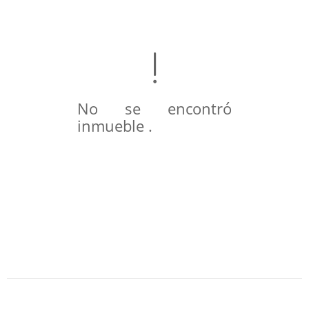
No se encontró
inmueble .