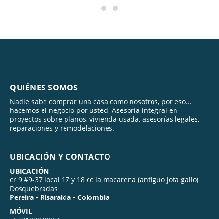
QUIÉNES SOMOS
Nadie sabe comprar una casa como nosotros, por eso...
hacemos el negocio por usted. Asesoría integral en
proyectos sobre planos, vivienda usada, asesorías legales,
reparaciones y remodelaciones.
UBICACIÓN Y CONTACTO
UBICACIÓN
cr 9 #9-37 local 17 y 18 cc la macarena (antiguo jota gallo)
Dosquebradas
Pereira - Risaralda - Colombia
MÓVIL