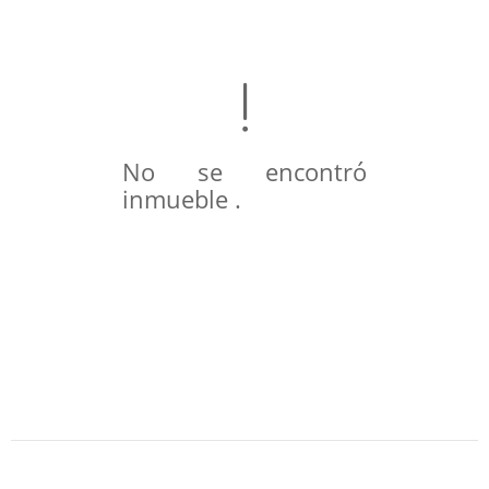
No se encontró
inmueble .