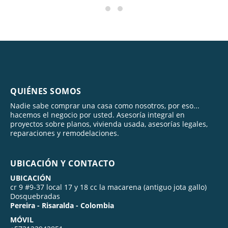
QUIÉNES SOMOS
Nadie sabe comprar una casa como nosotros, por eso...
hacemos el negocio por usted. Asesoría integral en
proyectos sobre planos, vivienda usada, asesorías legales,
reparaciones y remodelaciones.
UBICACIÓN Y CONTACTO
UBICACIÓN
cr 9 #9-37 local 17 y 18 cc la macarena (antiguo jota gallo)
Dosquebradas
Pereira - Risaralda - Colombia
MÓVIL