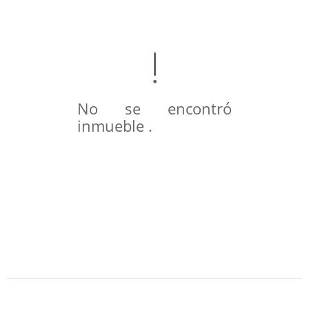
No se encontró
inmueble .