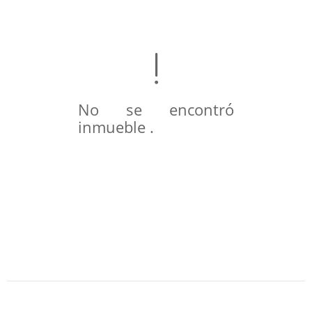
No se encontró
inmueble .