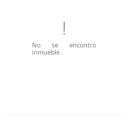
No se encontró
inmueble .