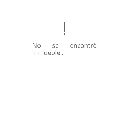
No se encontró
inmueble .