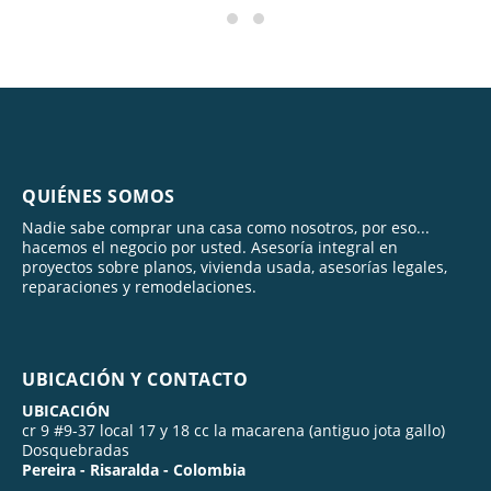
QUIÉNES SOMOS
Nadie sabe comprar una casa como nosotros, por eso...
hacemos el negocio por usted. Asesoría integral en
proyectos sobre planos, vivienda usada, asesorías legales,
reparaciones y remodelaciones.
UBICACIÓN Y CONTACTO
UBICACIÓN
cr 9 #9-37 local 17 y 18 cc la macarena (antiguo jota gallo)
Dosquebradas
Pereira - Risaralda - Colombia