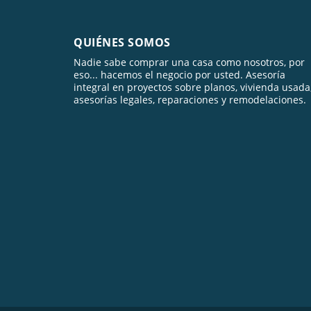
QUIÉNES SOMOS
Nadie sabe comprar una casa como nosotros, por
eso... hacemos el negocio por usted. Asesoría
integral en proyectos sobre planos, vivienda usada
asesorías legales, reparaciones y remodelaciones.