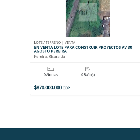
LOTE / TERRENO | VENTA
EN VENTA LOTE PARA CONSTRUIR PROYECTOS AV 30
AGOSTO PEREIRA
Pereira, Risaralda
0 Alcobas
0 Baño(s)
$870.000.000
COP