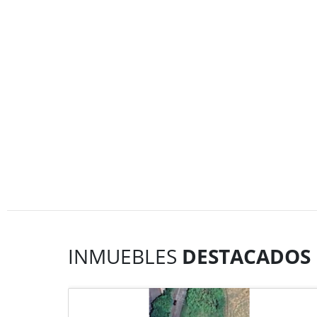
INMUEBLES
DESTACADOS