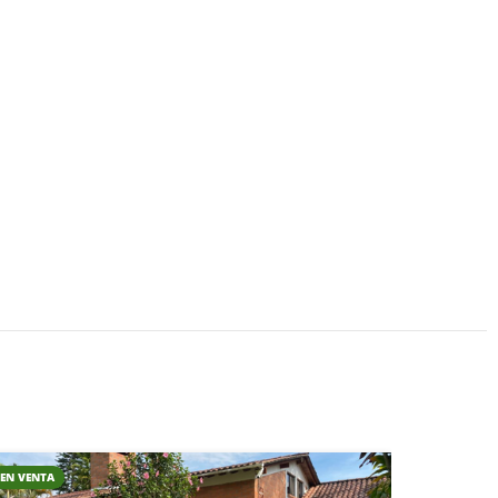
EN VENTA
CAMPESTR