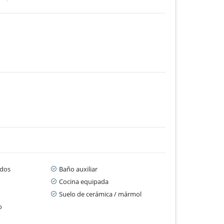
dos
Baño auxiliar
Cocina equipada
Suelo de cerámica / mármol
o