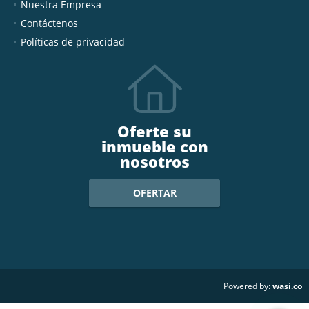
Nuestra Empresa
Contáctenos
Políticas de privacidad
Oferte su
inmueble con
nosotros
OFERTAR
wasi.co
Powered by: