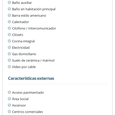
Baño auxiliar
Baño en habitación principal
Barra estilo americano
Calentador
Citófono / Intercomunicador
Clósets
Cocina integral
Electricidad
Gas domiciliario
Suelo de cerámica / mármol
Video por cable
Características externas
Acceso pavimentado
Área Social
Ascensor
Centros comerciales