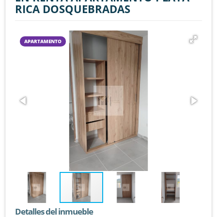
RICA DOSQUEBRADAS
APARTAMENTO
Detalles del inmueble