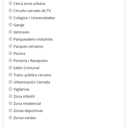
Cerca zona urbana
Circuito cerrado de TV
Colegios / Universidades
Garaje
Gimnasio
Parqueadero visitantes
Parques cercanos
Piscina
Portería / Recepción
Salón Comunal
Trans. público cercano
Urbanización Cerrada
Vigilancia
Zona infantil
Zona residencial
Zonas deportivas
Zonas verdes