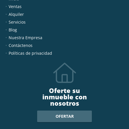
Ventas
Alquiler
Servicios
Blog
Nuestra Empresa
Contáctenos
Políticas de privacidad
Oferte su
inmueble con
nosotros
OFERTAR