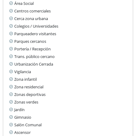
Área Social
Centros comerciales
Cerca zona urbana
Colegios / Universidades
Parqueadero visitantes
Parques cercanos
Portería / Recepción
Trans. público cercano
Urbanización Cerrada
Vigilancia
Zona infantil
Zona residencial
Zonas deportivas
Zonas verdes
Jardín
Gimnasio
Salón Comunal
Ascensor