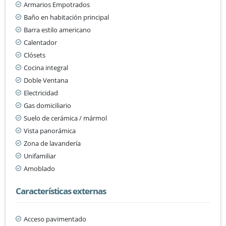
Armarios Empotrados
Baño en habitación principal
Barra estilo americano
Calentador
Clósets
Cocina integral
Doble Ventana
Electricidad
Gas domiciliario
Suelo de cerámica / mármol
Vista panorámica
Zona de lavandería
Unifamiliar
Amoblado
Características externas
Acceso pavimentado