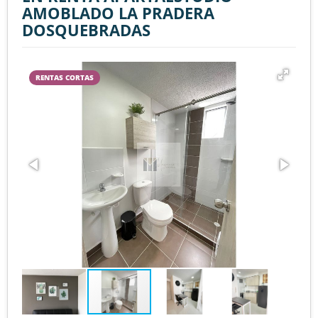
AMOBLADO LA PRADERA
DOSQUEBRADAS
RENTAS CORTAS