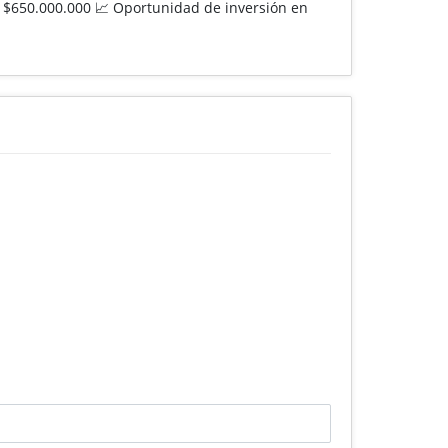
 $650.000.000 📈 Oportunidad de inversión en