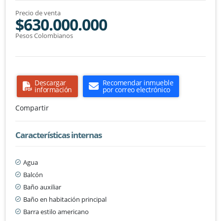
Precio de venta
$630.000.000
Pesos Colombianos
Descargar
Recomendar inmueble
información
por correo electrónico
Compartir
Características internas
Agua
Balcón
Baño auxiliar
Baño en habitación principal
Barra estilo americano