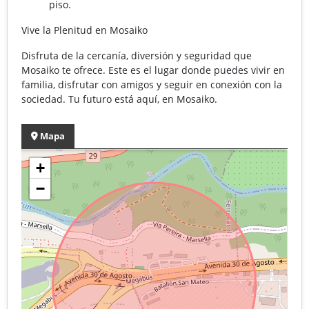
piso.
Vive la Plenitud en Mosaiko
Disfruta de la cercanía, diversión y seguridad que
Mosaiko te ofrece. Este es el lugar donde puedes vivir en
familia, disfrutar con amigos y seguir en conexión con la
sociedad. Tu futuro está aquí, en Mosaiko.
Mapa
+
−