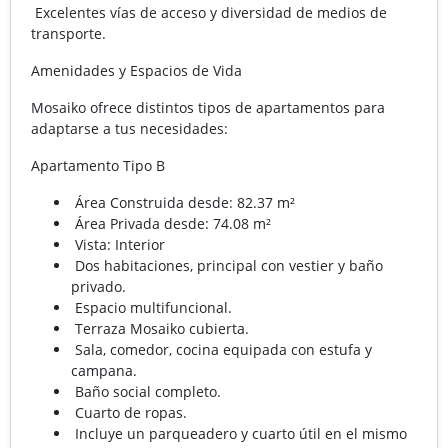
Excelentes vías de acceso y diversidad de medios de
transporte.
Amenidades y Espacios de Vida
Mosaiko ofrece distintos tipos de apartamentos para
adaptarse a tus necesidades:
Apartamento Tipo B
Área Construida desde: 82.37 m²
Área Privada desde: 74.08 m²
Vista: Interior
Dos habitaciones, principal con vestier y baño
privado.
Espacio multifuncional.
Terraza Mosaiko cubierta.
Sala, comedor, cocina equipada con estufa y
campana.
Baño social completo.
Cuarto de ropas.
Incluye un parqueadero y cuarto útil en el mismo