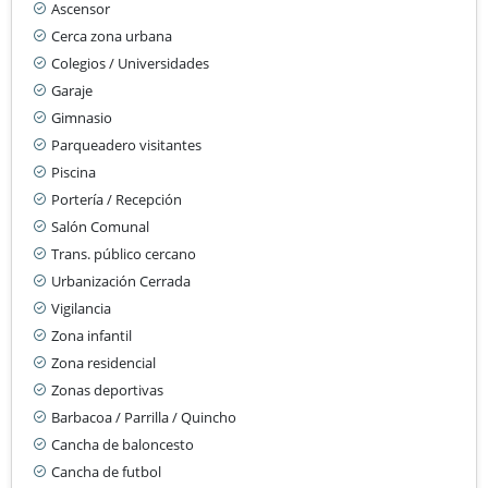
Ascensor
Cerca zona urbana
Colegios / Universidades
Garaje
Gimnasio
Parqueadero visitantes
Piscina
Portería / Recepción
Salón Comunal
Trans. público cercano
Urbanización Cerrada
Vigilancia
Zona infantil
Zona residencial
Zonas deportivas
Barbacoa / Parrilla / Quincho
Cancha de baloncesto
Cancha de futbol