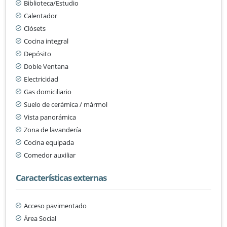
Biblioteca/Estudio
Calentador
Clósets
Cocina integral
Depósito
Doble Ventana
Electricidad
Gas domiciliario
Suelo de cerámica / mármol
Vista panorámica
Zona de lavandería
Cocina equipada
Comedor auxiliar
Características externas
Acceso pavimentado
Área Social