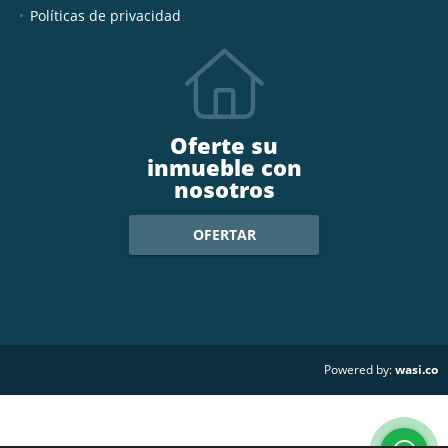
Políticas de privacidad
Oferte su
inmueble con
nosotros
OFERTAR
wasi.co
Powered by: