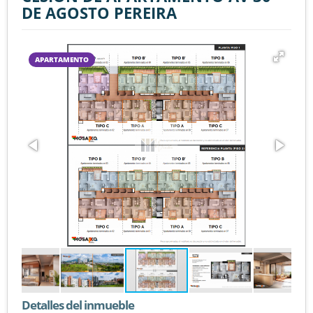
DE AGOSTO PEREIRA
APARTAMENTO
Detalles del inmueble