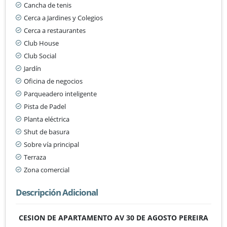
Cancha de tenis
Cerca a Jardines y Colegios
Cerca a restaurantes
Club House
Club Social
Jardín
Oficina de negocios
Parqueadero inteligente
Pista de Padel
Planta eléctrica
Shut de basura
Sobre vía principal
Terraza
Zona comercial
Descripción Adicional
CESION DE APARTAMENTO AV 30 DE AGOSTO PEREIRA