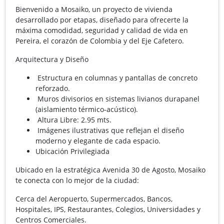
Bienvenido a Mosaiko, un proyecto de vivienda
desarrollado por etapas, diseñado para ofrecerte la
máxima comodidad, seguridad y calidad de vida en
Pereira, el corazón de Colombia y del Eje Cafetero.
Arquitectura y Diseño
Estructura en columnas y pantallas de concreto
reforzado.
Muros divisorios en sistemas livianos durapanel
(aislamiento térmico-acústico).
Altura Libre: 2.95 mts.
Imágenes ilustrativas que reflejan el diseño
moderno y elegante de cada espacio.
Ubicación Privilegiada
Ubicado en la estratégica Avenida 30 de Agosto, Mosaiko
te conecta con lo mejor de la ciudad:
Cerca del Aeropuerto, Supermercados, Bancos,
Hospitales, IPS, Restaurantes, Colegios, Universidades y
Centros Comerciales.