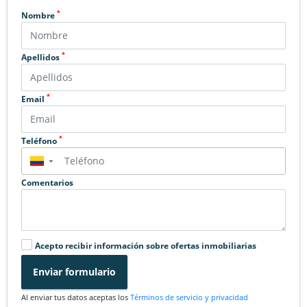
*
Nombre
*
Apellidos
*
Email
*
Teléfono
▼
Comentarios
Acepto recibir información sobre ofertas inmobiliarias
Enviar formulario
Al enviar tus datos aceptas los
Términos de servicio y privacidad