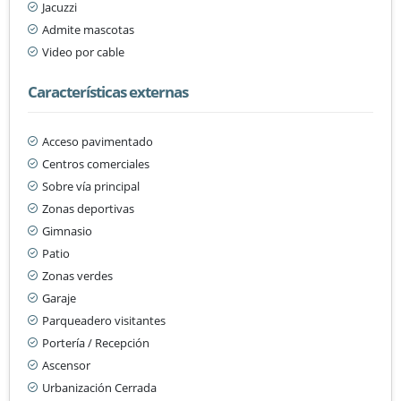
Jacuzzi
Admite mascotas
Video por cable
Características externas
Acceso pavimentado
Centros comerciales
Sobre vía principal
Zonas deportivas
Gimnasio
Patio
Zonas verdes
Garaje
Parqueadero visitantes
Portería / Recepción
Ascensor
Urbanización Cerrada