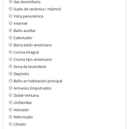
Gas domiciliario
Suelo de cerámica / mármol
Vista panorámica
Internet
Baño auxiliar
Calentador
Barra estilo americano
Cocina integral
Cocina tipo americano
Zona de lavandería
Depósito
Baño en habitación principal
Armarios Empotrados
Doble Ventana
Unifamiliar
Adosado
Reformado
Clósets