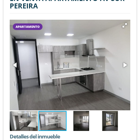
PEREIRA
APARTAMENTO
Detalles del inmueble