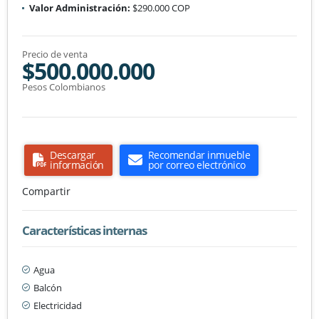
Valor Administración:
$290.000 COP
Precio de venta
$500.000.000
Pesos Colombianos
Descargar
Recomendar inmueble
información
por correo electrónico
Compartir
Características internas
Agua
Balcón
Electricidad