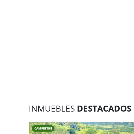
INMUEBLES
DESTACADOS
CAMPESTRE