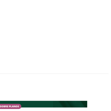
SOBRE PLANOS
CAMPESTR