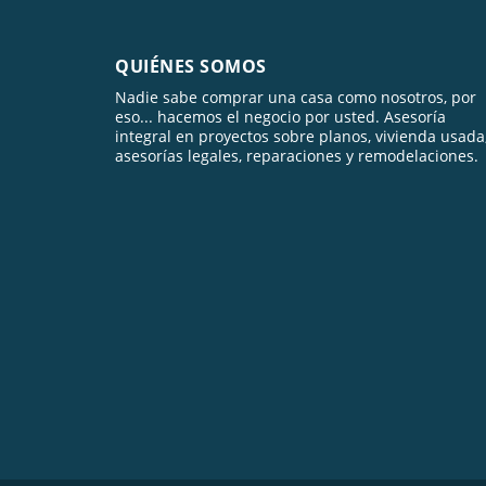
QUIÉNES SOMOS
Nadie sabe comprar una casa como nosotros, por
eso... hacemos el negocio por usted. Asesoría
integral en proyectos sobre planos, vivienda usada
asesorías legales, reparaciones y remodelaciones.