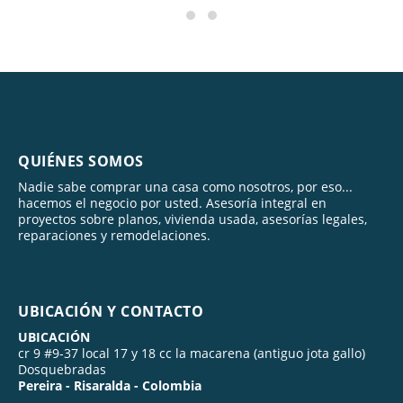
QUIÉNES SOMOS
Nadie sabe comprar una casa como nosotros, por eso...
hacemos el negocio por usted. Asesoría integral en
proyectos sobre planos, vivienda usada, asesorías legales,
reparaciones y remodelaciones.
UBICACIÓN Y CONTACTO
UBICACIÓN
cr 9 #9-37 local 17 y 18 cc la macarena (antiguo jota gallo)
Dosquebradas
Pereira - Risaralda - Colombia