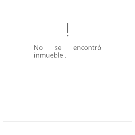
No se encontró
inmueble .