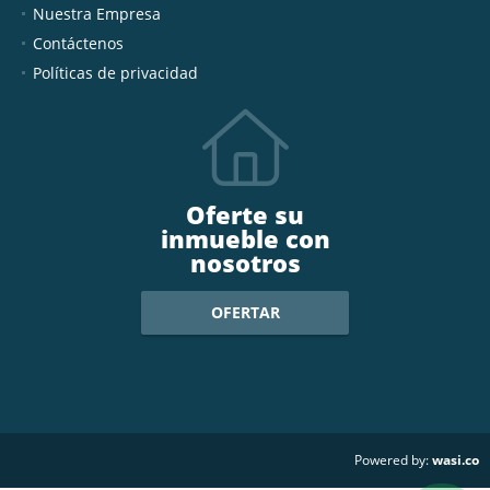
Nuestra Empresa
Contáctenos
Políticas de privacidad
Oferte su
inmueble con
nosotros
OFERTAR
wasi.co
Powered by: