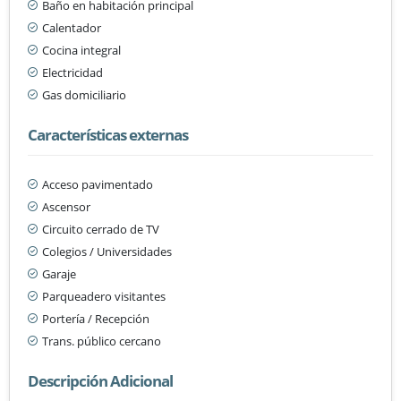
Baño en habitación principal
Calentador
Cocina integral
Electricidad
Gas domiciliario
Características externas
Acceso pavimentado
Ascensor
Circuito cerrado de TV
Colegios / Universidades
Garaje
Parqueadero visitantes
Portería / Recepción
Trans. público cercano
Descripción Adicional