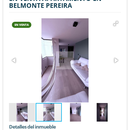
BELMONTE PEREIRA
EN VENTA
Detalles del inmueble