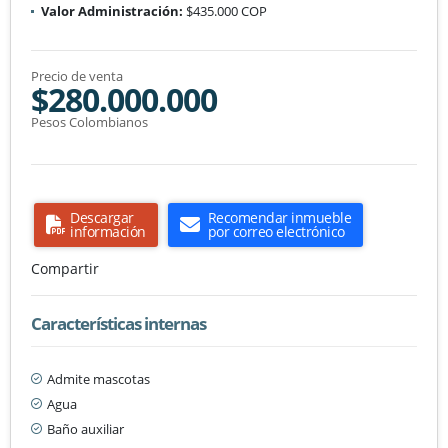
Valor Administración:
$435.000 COP
Precio de venta
$280.000.000
Pesos Colombianos
Descargar
Recomendar inmueble
información
por correo electrónico
Compartir
Características internas
Admite mascotas
Agua
Baño auxiliar