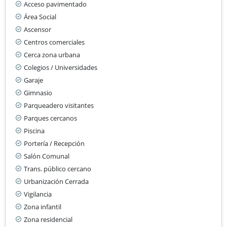
Acceso pavimentado
Área Social
Ascensor
Centros comerciales
Cerca zona urbana
Colegios / Universidades
Garaje
Gimnasio
Parqueadero visitantes
Parques cercanos
Piscina
Portería / Recepción
Salón Comunal
Trans. público cercano
Urbanización Cerrada
Vigilancia
Zona infantil
Zona residencial