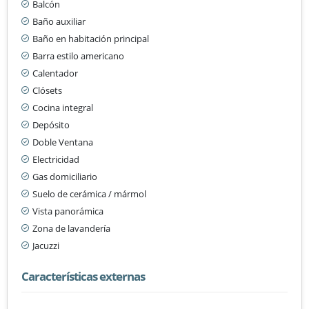
Balcón
Baño auxiliar
Baño en habitación principal
Barra estilo americano
Calentador
Clósets
Cocina integral
Depósito
Doble Ventana
Electricidad
Gas domiciliario
Suelo de cerámica / mármol
Vista panorámica
Zona de lavandería
Jacuzzi
Características externas