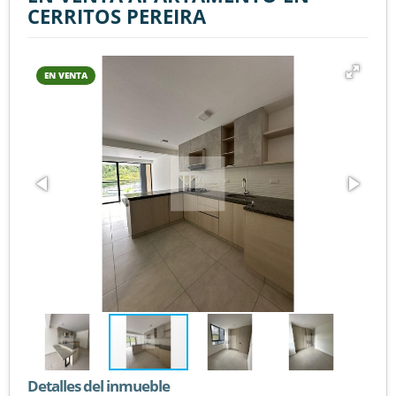
CERRITOS PEREIRA
EN VENTA
Detalles del inmueble