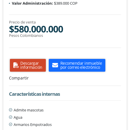
Valor Administración:
$389.000 COP
Precio de venta
$580.000.000
Pesos Colombianos
Descargar
Recomendar inmueble
información
por correo electrónico
Compartir
Características internas
Admite mascotas
Agua
Armarios Empotrados