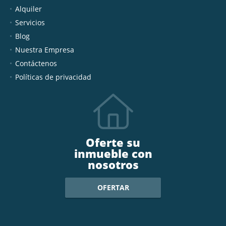
Alquiler
Servicios
Blog
Nuestra Empresa
Contáctenos
Políticas de privacidad
Oferte su
inmueble con
nosotros
OFERTAR