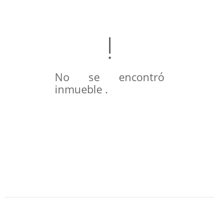
No se encontró
inmueble .