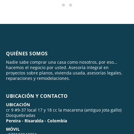
QUIÉNES SOMOS
Nadie sabe comprar una casa como nosotros, por eso...
hacemos el negocio por usted. Asesoría integral en
proyectos sobre planos, vivienda usada, asesorías legales,
reparaciones y remodelaciones.
UBICACIÓN Y CONTACTO
UBICACIÓN
cr 9 #9-37 local 17 y 18 cc la macarena (antiguo jota gallo)
Dosquebradas
Pereira - Risaralda - Colombia