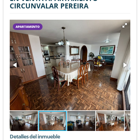
CIRCUNVALAR PEREIRA
APARTAMENTO
Detalles del inmueble