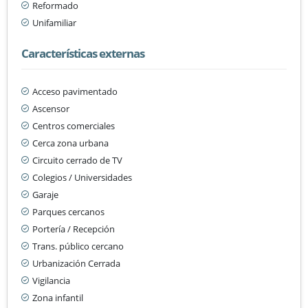
Reformado
Unifamiliar
Características externas
Acceso pavimentado
Ascensor
Centros comerciales
Cerca zona urbana
Circuito cerrado de TV
Colegios / Universidades
Garaje
Parques cercanos
Portería / Recepción
Trans. público cercano
Urbanización Cerrada
Vigilancia
Zona infantil