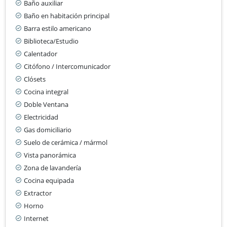
Baño auxiliar
Baño en habitación principal
Barra estilo americano
Biblioteca/Estudio
Calentador
Citófono / Intercomunicador
Clósets
Cocina integral
Doble Ventana
Electricidad
Gas domiciliario
Suelo de cerámica / mármol
Vista panorámica
Zona de lavandería
Cocina equipada
Extractor
Horno
Internet