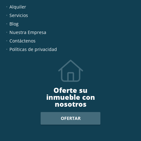
Alquiler
Servicios
Blog
Nuestra Empresa
Contáctenos
Políticas de privacidad
Oferte su
inmueble con
nosotros
OFERTAR