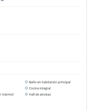
Baño en habitación principal
Cocina integral
 / mármol
Hall de alcobas