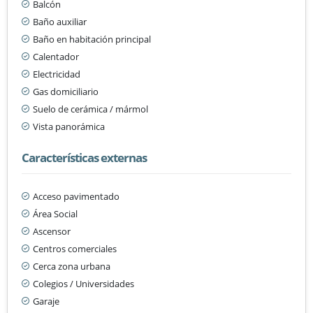
Balcón
Baño auxiliar
Baño en habitación principal
Calentador
Electricidad
Gas domiciliario
Suelo de cerámica / mármol
Vista panorámica
Características externas
Acceso pavimentado
Área Social
Ascensor
Centros comerciales
Cerca zona urbana
Colegios / Universidades
Garaje