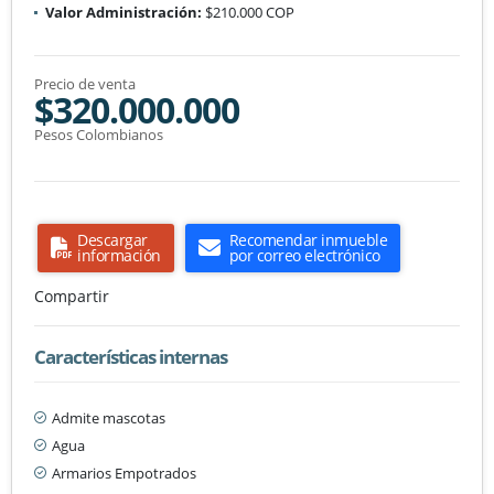
Valor Administración:
$210.000 COP
Precio de venta
$320.000.000
Pesos Colombianos
Descargar
Recomendar inmueble
información
por correo electrónico
Compartir
Características internas
Admite mascotas
Agua
Armarios Empotrados