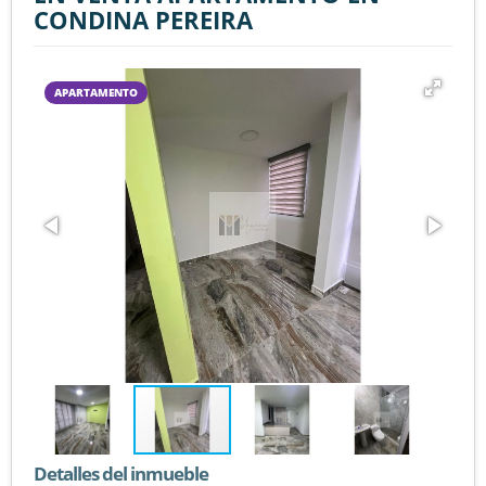
CONDINA PEREIRA
APARTAMENTO
Detalles del inmueble