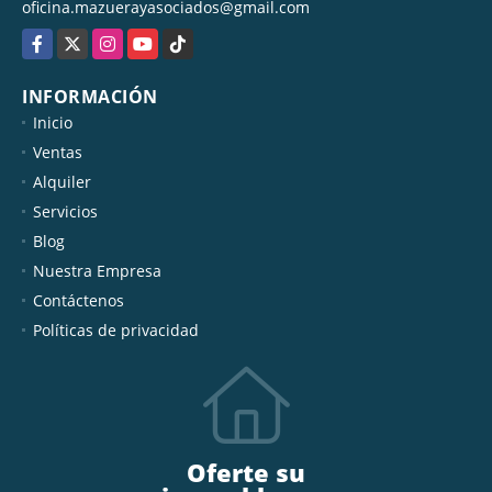
oficina.mazuerayasociados@gmail.com
Facebook
X
Instagram
YouTube
TikTok
INFORMACIÓN
Inicio
Ventas
Alquiler
Servicios
Blog
Nuestra Empresa
Contáctenos
Políticas de privacidad
Oferte su