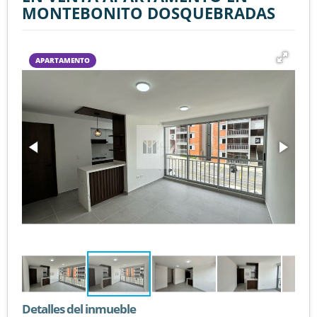
MONTEBONITO DOSQUEBRADAS
APARTAMENTO
Detalles del inmueble