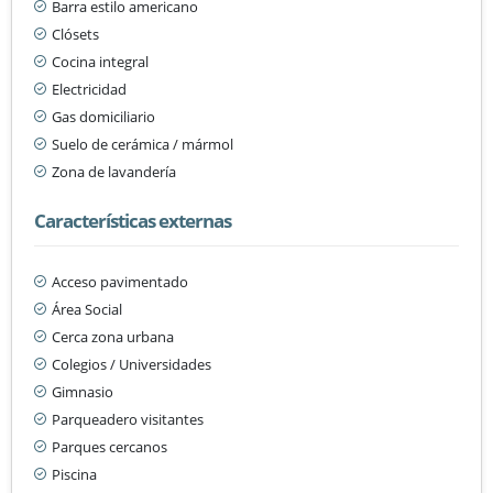
Barra estilo americano
Clósets
Cocina integral
Electricidad
Gas domiciliario
Suelo de cerámica / mármol
Zona de lavandería
Características externas
Acceso pavimentado
Área Social
Cerca zona urbana
Colegios / Universidades
Gimnasio
Parqueadero visitantes
Parques cercanos
Piscina