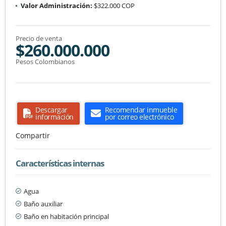
Valor Administración:
$322.000 COP
Precio de venta
$260.000.000
Pesos Colombianos
Descargar
Recomendar inmueble
información
por correo electrónico
Compartir
Características internas
Agua
Baño auxiliar
Baño en habitación principal