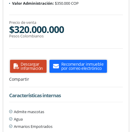
Valor Administración:
$350.000 COP
Precio de venta
$320.000.000
Pesos Colombianos
Descargar
Recomendar inmueble
información
por correo electrónico
Compartir
Características internas
Admite mascotas
Agua
Armarios Empotrados