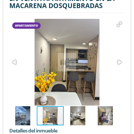
MACARENA DOSQUEBRADAS
APARTAMENTO
Detalles del inmueble