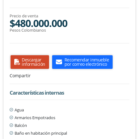
Precio de venta
$480.000.000
Pesos Colombianos
Descargar
Recomendar inmueble
información
por correo electrónico
Compartir
Características internas
Agua
Armarios Empotrados
Balcón
Baño en habitación principal