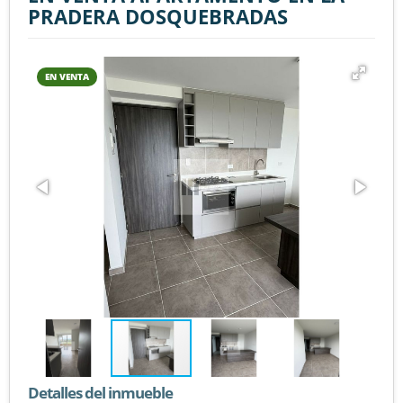
PRADERA DOSQUEBRADAS
EN VENTA
Detalles del inmueble