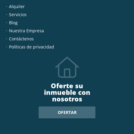
Alquiler
Servicios
Blog
Nuestra Empresa
Contáctenos
Políticas de privacidad
Oferte su
inmueble con
nosotros
OFERTAR