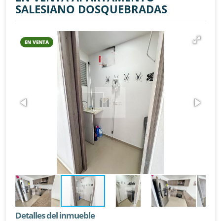
SALESIANO DOSQUEBRADAS
EN VENTA
Detalles del inmueble