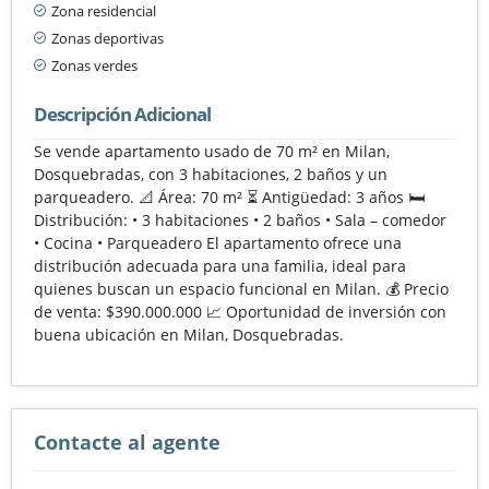
Zona residencial
Zonas deportivas
Zonas verdes
Descripción Adicional
Se vende apartamento usado de 70 m² en Milan,
Dosquebradas, con 3 habitaciones, 2 baños y un
parqueadero. 📐 Área: 70 m² ⏳ Antigüedad: 3 años 🛏️
Distribución: • 3 habitaciones • 2 baños • Sala – comedor
• Cocina • Parqueadero El apartamento ofrece una
distribución adecuada para una familia, ideal para
quienes buscan un espacio funcional en Milan. 💰 Precio
de venta: $390.000.000 📈 Oportunidad de inversión con
buena ubicación en Milan, Dosquebradas.
Contacte al agente