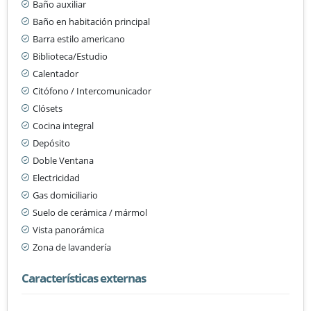
Baño auxiliar
Baño en habitación principal
Barra estilo americano
Biblioteca/Estudio
Calentador
Citófono / Intercomunicador
Clósets
Cocina integral
Depósito
Doble Ventana
Electricidad
Gas domiciliario
Suelo de cerámica / mármol
Vista panorámica
Zona de lavandería
Características externas