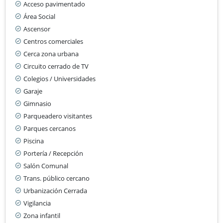
Acceso pavimentado
Área Social
Ascensor
Centros comerciales
Cerca zona urbana
Circuito cerrado de TV
Colegios / Universidades
Garaje
Gimnasio
Parqueadero visitantes
Parques cercanos
Piscina
Portería / Recepción
Salón Comunal
Trans. público cercano
Urbanización Cerrada
Vigilancia
Zona infantil