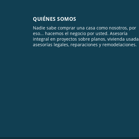
QUIÉNES SOMOS
Nadie sabe comprar una casa como nosotros, por
eso... hacemos el negocio por usted. Asesoría
integral en proyectos sobre planos, vivienda usada
asesorías legales, reparaciones y remodelaciones.