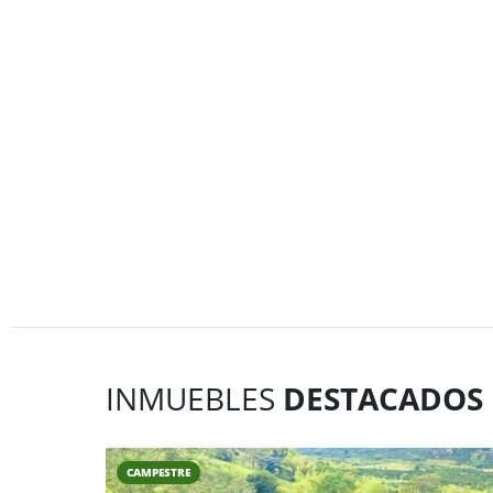
INMUEBLES
DESTACADOS
CAMPESTRE