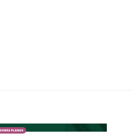
SOBRE PLANOS
CAMPESTR