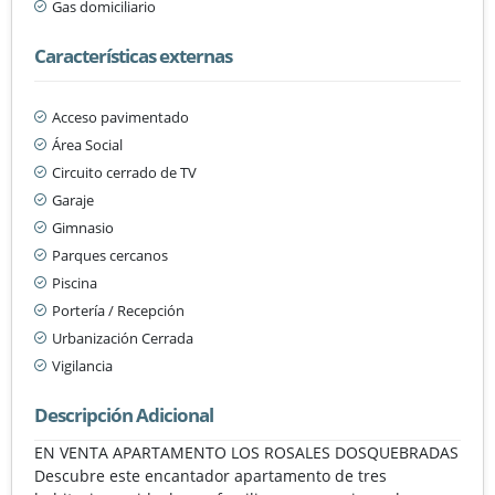
Gas domiciliario
Características externas
Acceso pavimentado
Área Social
Circuito cerrado de TV
Garaje
Gimnasio
Parques cercanos
Piscina
Portería / Recepción
Urbanización Cerrada
Vigilancia
Descripción Adicional
EN VENTA APARTAMENTO LOS ROSALES DOSQUEBRADAS
Descubre este encantador apartamento de tres