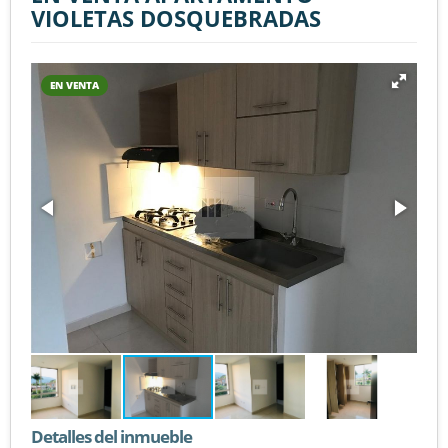
VIOLETAS DOSQUEBRADAS
EN VENTA
Detalles del inmueble