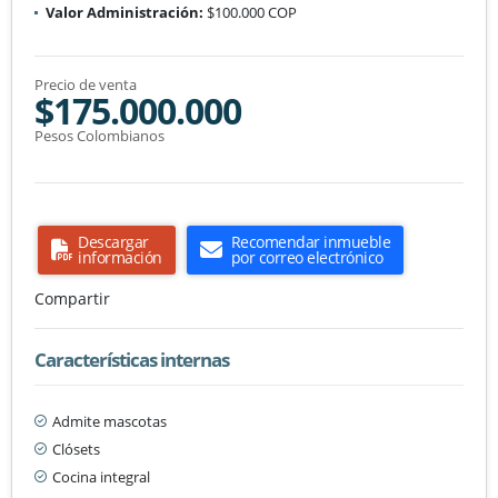
Valor Administración:
$100.000 COP
Precio de venta
$175.000.000
Pesos Colombianos
Descargar
Recomendar inmueble
información
por correo electrónico
Compartir
Características internas
Admite mascotas
Clósets
Cocina integral