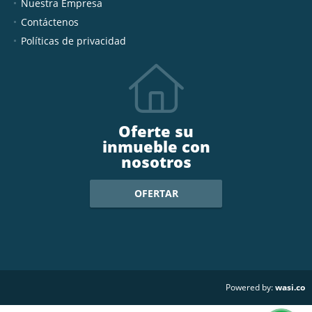
Nuestra Empresa
Contáctenos
Políticas de privacidad
Oferte su
inmueble con
nosotros
OFERTAR
wasi.co
Powered by: