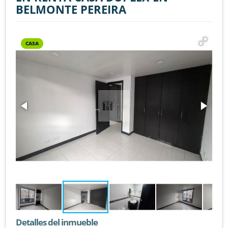
BELMONTE PEREIRA
CASA
Detalles del inmueble