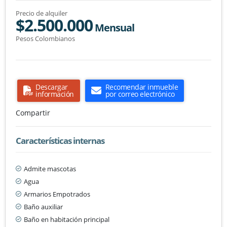
Precio de alquiler
$2.500.000
Mensual
Pesos Colombianos
Descargar
Recomendar inmueble
información
por correo electrónico
Compartir
Características internas
Admite mascotas
Agua
Armarios Empotrados
Baño auxiliar
Baño en habitación principal