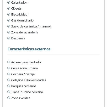
Calentador
Clósets
Electricidad
Gas domiciliario
Suelo de cerámica / mármol
Zona de lavandería
Despensa
Características externas
Acceso pavimentado
Cerca zona urbana
Cochera / Garaje
Colegios / Universidades
Parques cercanos
Trans. público cercano
Zonas verdes