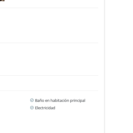
Baño en habitación principal
Electricidad