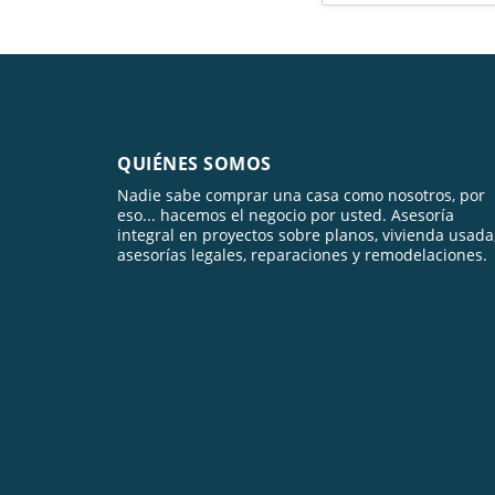
QUIÉNES SOMOS
Nadie sabe comprar una casa como nosotros, por
eso... hacemos el negocio por usted. Asesoría
integral en proyectos sobre planos, vivienda usada
asesorías legales, reparaciones y remodelaciones.