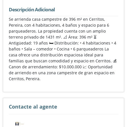
Descripción Adicional
Se arrienda casa campestre de 396 m² en Cerritos,
Pereira, con 4 habitaciones, 4 baños y espacio para 6
parqueaderos. La propiedad cuenta con un amplio
terreno privado de 1431 m². 📐 Área: 396 m² ⏳
Antigüedad: 19 años 🛏️ Distribución: • 4 habitaciones • 4
baños • Sala – comedor • Cocina • 6 parqueaderos La
casa ofrece una distribución espaciosa ideal para
familias que buscan comodidad y espacio en Cerritos. 💰
Canon de arrendamiento: $10.000.000 📈 Oportunidad
de arriendo en una zona campestre de gran espacio en
Cerritos, Pereira.
Contacte al agente