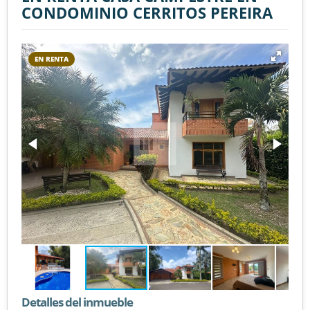
CONDOMINIO CERRITOS PEREIRA
EN RENTA
Detalles del inmueble