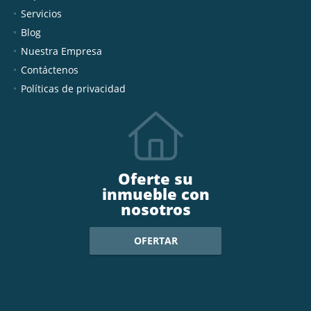
Servicios
Blog
Nuestra Empresa
Contáctenos
Políticas de privacidad
Oferte su
inmueble con
nosotros
OFERTAR