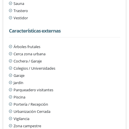
Sauna
Trastero
Vestidor
Características externas
Árboles frutales
Cerca zona urbana
Cochera / Garaje
Colegios / Universidades
Garaje
Jardín
Parqueadero visitantes
Piscina
Portería / Recepción
Urbanización Cerrada
Vigilancia
Zona campestre