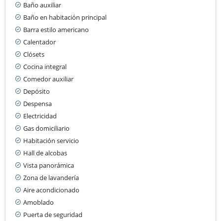
Baño auxiliar
Baño en habitación principal
Barra estilo americano
Calentador
Clósets
Cocina integral
Comedor auxiliar
Depósito
Despensa
Electricidad
Gas domiciliario
Habitación servicio
Hall de alcobas
Vista panorámica
Zona de lavandería
Aire acondicionado
Amoblado
Puerta de seguridad